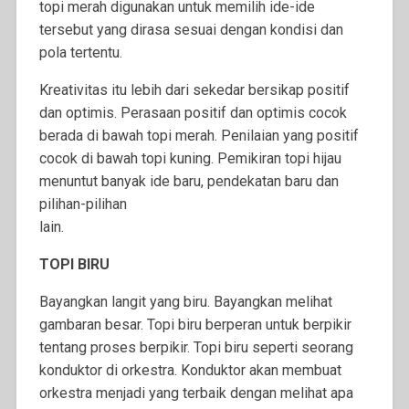
topi merah digunakan untuk memilih ide-ide
tersebut yang dirasa sesuai dengan kondisi dan
pola tertentu.
Kreativitas itu lebih dari sekedar bersikap positif
dan optimis. Perasaan positif dan optimis cocok
berada di bawah topi merah. Penilaian yang positif
cocok di bawah topi kuning. Pemikiran topi hijau
menuntut banyak ide baru, pendekatan baru dan
pilihan-pilihan
lain.
TOPI BIRU
Bayangkan langit yang biru. Bayangkan melihat
gambaran besar. Topi biru berperan untuk berpikir
tentang proses berpikir. Topi biru seperti seorang
konduktor di orkestra. Konduktor akan membuat
orkestra menjadi yang terbaik dengan melihat apa