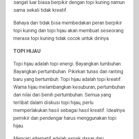
sangat luar biasa berpikir dengan topi kuning namun
sama sekali tidak kreatif.
Bahaya dari tidak bisa membedakan peran berpikir
topi kuning dan topi hijau akan membuat seseorang
merasa topi kuning tidak cocok untuk dirinya.
TOPI HIJAU
Topi hijau adalah topi energi. Bayangkan tumbuhan.
Bayangkan pertumbuhan. Pikirkan tunas dan ranting
baru yang bertumbuh. Topi hijau adalah topi kreatif.
Warna hijau melambangkan kesuburan, pertumbuhan
dan nilai dari benih pertumbuhan. Semua yang
terlibat dalam diskusi topi hijau, perlu
memperlakukan hasil sebagai hasil kreatif. Idealnya
pemikir dan pendengar harus menggunakan topi
hijau.
Mencari alternatif adalah aspek dasar dari