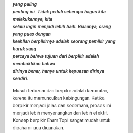
yang paling
penting ini. Tidak peduli seberapa bagus kita
melakukannya, kita
selalu ingin menjadi lebih baik. Biasanya, orang
yang puas dengan
keahlian berpikirnya adalah seorang pemikir yang
buruk yang
percaya bahwa tujuan dari berpikir adalah
membuktikan bahwa
dirinya benar, hanya untuk kepuasan dirinya
sendiri.
Musuh terbesar dari berpikir adalah kerumitan,
karena itu memunculkan kebingungan. Ketika
berpikir menjadi jelas dan sederhana, proses ini
menjadi lebih menyenangkan dan lebih efektif.
Konsep berpikir Enam Topi sangat mudah untuk
dipahami juga digunakan.