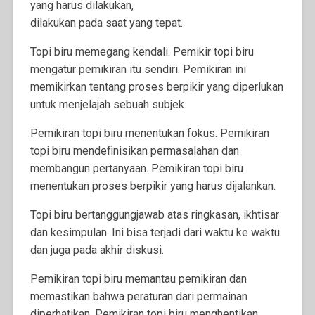
yang harus dilakukan,
dilakukan pada saat yang tepat.
Topi biru memegang kendali. Pemikir topi biru
mengatur pemikiran itu sendiri. Pemikiran ini
memikirkan tentang proses berpikir yang diperlukan
untuk menjelajah sebuah subjek.
Pemikiran topi biru menentukan fokus. Pemikiran
topi biru mendefinisikan permasalahan dan
membangun pertanyaan. Pemikiran topi biru
menentukan proses berpikir yang harus dijalankan.
Topi biru bertanggungjawab atas ringkasan, ikhtisar
dan kesimpulan. Ini bisa terjadi dari waktu ke waktu
dan juga pada akhir diskusi.
Pemikiran topi biru memantau pemikiran dan
memastikan bahwa peraturan dari permainan
diperhatikan. Pemikiran topi biru menghentikan