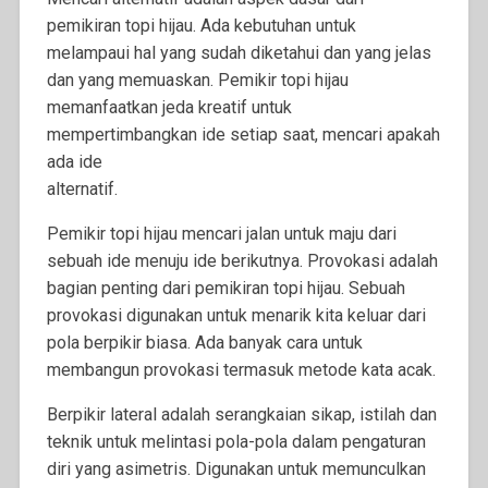
pemikiran topi hijau. Ada kebutuhan untuk
melampaui hal yang sudah diketahui dan yang jelas
dan yang memuaskan. Pemikir topi hijau
memanfaatkan jeda kreatif untuk
mempertimbangkan ide setiap saat, mencari apakah
ada ide
alternatif.
Pemikir topi hijau mencari jalan untuk maju dari
sebuah ide menuju ide berikutnya. Provokasi adalah
bagian penting dari pemikiran topi hijau. Sebuah
provokasi digunakan untuk menarik kita keluar dari
pola berpikir biasa. Ada banyak cara untuk
membangun provokasi termasuk metode kata acak.
Berpikir lateral adalah serangkaian sikap, istilah dan
teknik untuk melintasi pola-pola dalam pengaturan
diri yang asimetris. Digunakan untuk memunculkan