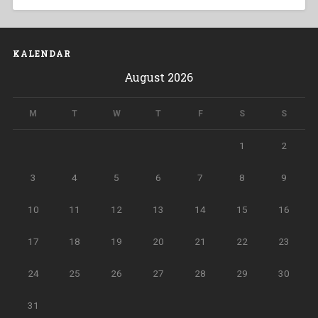
KALENDAR
August 2026
M
T
W
T
F
S
S
1
2
3
4
5
6
7
8
9
10
11
12
13
14
15
16
17
18
19
20
21
22
23
24
25
26
27
28
29
30
31