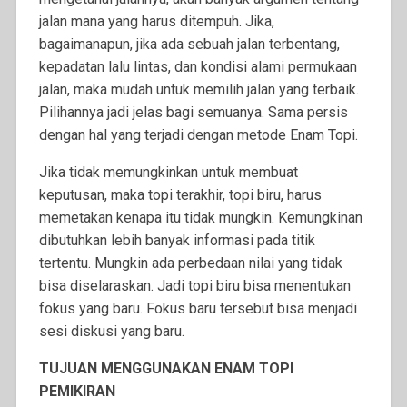
jalan mana yang harus ditempuh. Jika,
bagaimanapun, jika ada sebuah jalan terbentang,
kepadatan lalu lintas, dan kondisi alami permukaan
jalan, maka mudah untuk memilih jalan yang terbaik.
Pilihannya jadi jelas bagi semuanya. Sama persis
dengan hal yang terjadi dengan metode Enam Topi.
Jika tidak memungkinkan untuk membuat
keputusan, maka topi terakhir, topi biru, harus
memetakan kenapa itu tidak mungkin. Kemungkinan
dibutuhkan lebih banyak informasi pada titik
tertentu. Mungkin ada perbedaan nilai yang tidak
bisa diselaraskan. Jadi topi biru bisa menentukan
fokus yang baru. Fokus baru tersebut bisa menjadi
sesi diskusi yang baru.
TUJUAN MENGGUNAKAN ENAM TOPI
PEMIKIRAN