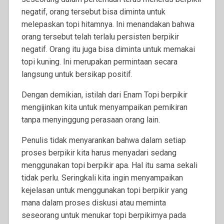
negatif, orang tersebut bisa diminta untuk
melepaskan topi hitamnya. Ini menandakan bahwa
orang tersebut telah terlalu persisten berpikir
negatif. Orang itu juga bisa diminta untuk memakai
topi kuning. Ini merupakan permintaan secara
langsung untuk bersikap positif.
Dengan demikian, istilah dari Enam Topi berpikir
mengijinkan kita untuk menyampaikan pemikiran
tanpa menyinggung perasaan orang lain.
Penulis tidak menyarankan bahwa dalam setiap
proses berpikir kita harus menyadari sedang
menggunakan topi berpikir apa. Hal itu sama sekali
tidak perlu. Seringkali kita ingin menyampaikan
kejelasan untuk menggunakan topi berpikir yang
mana dalam proses diskusi atau meminta
seseorang untuk menukar topi berpikirnya pada