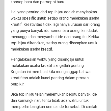
konsep baru dan persepsi baru.
Hal yang penting dari topi hijau adalah menyiapkan
waktu spesifik untuk setiap orang melakukan usaha
kreatif. Kreativitas tidak lagi hanya urusan dari orang
yang punya banyak ide sementara orang lain duduk
menunggu dan menyambut ide dari orang itu. Ketika
topi hijau dikenakan, setiap orang diharapkan untuk
melakukan usaha kreatif.
Pengalokasian waktu yang disengaja untuk
melakukan usaha kreatif sangatlah penting.
Kegiatan ini membuat kita menganggap bahwa
kreatifitas adalah kunci penting dalam proses
berpikir.
Jika topi hijau telah menemukan begitu banyak ide
dan kemungkinan, tentu tidak ada waktu untuk
mempertimbangkan semua ide tersebut. Di sinilah