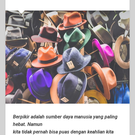
Berpikir adalah sumber daya manusia yang paling
hebat. Namun
kita tidak pernah bisa puas dengan keahlian kita