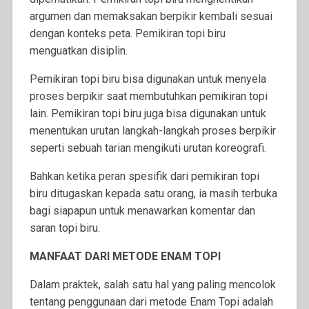
argumen dan memaksakan berpikir kembali sesuai
dengan konteks peta. Pemikiran topi biru
menguatkan disiplin.
Pemikiran topi biru bisa digunakan untuk menyela
proses berpikir saat membutuhkan pemikiran topi
lain. Pemikiran topi biru juga bisa digunakan untuk
menentukan urutan langkah-langkah proses berpikir
seperti sebuah tarian mengikuti urutan koreografi.
Bahkan ketika peran spesifik dari pemikiran topi
biru ditugaskan kepada satu orang, ia masih terbuka
bagi siapapun untuk menawarkan komentar dan
saran topi biru.
MANFAAT DARI METODE ENAM TOPI
Dalam praktek, salah satu hal yang paling mencolok
tentang penggunaan dari metode Enam Topi adalah