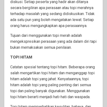
diskusi. Setiap peserta yang hadir akan ditanya
secara bergiliran apa perasaan atau topi merahnya
terhadap masalah yang sedang didiskusikan. Tidak
ada satu pun yang boleh mengatakan lewat. Setiap
orang harus mengungkapkan apa perasaannya.
Tujuan dari menggunakan topi merah adalah
mengekspresikan perasaan yang ada dalam diri tapi
bukan memaksakan semua penilaian.
TOPI HITAM
Catatan spesial tentang topi hitam. Beberapa orang
salah mengartikan topi hitam dan menganggap topi
hitam adalah topi yang jahat. Kenyataannya, topi
hitam adalah topi yang paling penting dari semua
topi dan paling banyak digunakan. Menggunakan
topi hitam berarti menjadi hati-hati dan waspada.
Topi hitam memperhatikan kesulitan, bahaya, dan