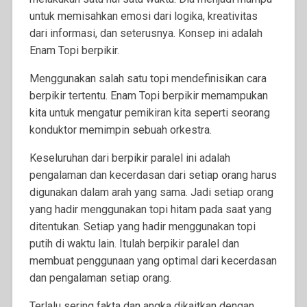
untuk memisahkan emosi dari logika, kreativitas
dari informasi, dan seterusnya. Konsep ini adalah
Enam Topi berpikir.
Menggunakan salah satu topi mendefinisikan cara
berpikir tertentu. Enam Topi berpikir memampukan
kita untuk mengatur pemikiran kita seperti seorang
konduktor memimpin sebuah orkestra.
Keseluruhan dari berpikir paralel ini adalah
pengalaman dan kecerdasan dari setiap orang harus
digunakan dalam arah yang sama. Jadi setiap orang
yang hadir menggunakan topi hitam pada saat yang
ditentukan. Setiap yang hadir menggunakan topi
putih di waktu lain. Itulah berpikir paralel dan
membuat penggunaan yang optimal dari kecerdasan
dan pengalaman setiap orang.
Terlalu sering fakta dan angka dikaitkan dengan