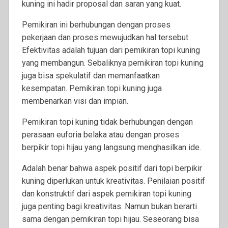
kuning ini hadir proposal dan saran yang kuat.
Pemikiran ini berhubungan dengan proses
pekerjaan dan proses mewujudkan hal tersebut.
Efektivitas adalah tujuan dari pemikiran topi kuning
yang membangun. Sebaliknya pemikiran topi kuning
juga bisa spekulatif dan memanfaatkan
kesempatan. Pemikiran topi kuning juga
membenarkan visi dan impian.
Pemikiran topi kuning tidak berhubungan dengan
perasaan euforia belaka atau dengan proses
berpikir topi hijau yang langsung menghasilkan ide.
Adalah benar bahwa aspek positif dari topi berpikir
kuning diperlukan untuk kreativitas. Penilaian positif
dan konstruktif dari aspek pemikiran topi kuning
juga penting bagi kreativitas. Namun bukan berarti
sama dengan pemikiran topi hijau. Seseorang bisa