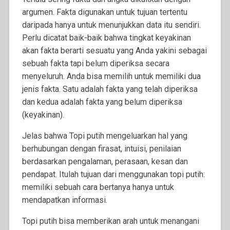
argumen. Fakta digunakan untuk tujuan tertentu
daripada hanya untuk menunjukkan data itu sendiri.
Perlu dicatat baik-baik bahwa tingkat keyakinan
akan fakta berarti sesuatu yang Anda yakini sebagai
sebuah fakta tapi belum diperiksa secara
menyeluruh. Anda bisa memilih untuk memiliki dua
jenis fakta. Satu adalah fakta yang telah diperiksa
dan kedua adalah fakta yang belum diperiksa
(keyakinan).
Jelas bahwa Topi putih mengeluarkan hal yang
berhubungan dengan firasat, intuisi, penilaian
berdasarkan pengalaman, perasaan, kesan dan
pendapat. Itulah tujuan dari menggunakan topi putih:
memiliki sebuah cara bertanya hanya untuk
mendapatkan informasi.
Topi putih bisa memberikan arah untuk menangani