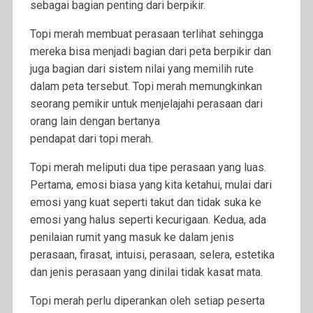
sebagai bagian penting dari berpikir.
Topi merah membuat perasaan terlihat sehingga
mereka bisa menjadi bagian dari peta berpikir dan
juga bagian dari sistem nilai yang memilih rute
dalam peta tersebut. Topi merah memungkinkan
seorang pemikir untuk menjelajahi perasaan dari
orang lain dengan bertanya
pendapat dari topi merah.
Topi merah meliputi dua tipe perasaan yang luas.
Pertama, emosi biasa yang kita ketahui, mulai dari
emosi yang kuat seperti takut dan tidak suka ke
emosi yang halus seperti kecurigaan. Kedua, ada
penilaian rumit yang masuk ke dalam jenis
perasaan, firasat, intuisi, perasaan, selera, estetika
dan jenis perasaan yang dinilai tidak kasat mata.
Topi merah perlu diperankan oleh setiap peserta