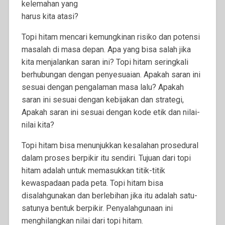
kelemahan yang
harus kita atasi?
Topi hitam mencari kemungkinan risiko dan potensi
masalah di masa depan. Apa yang bisa salah jika
kita menjalankan saran ini? Topi hitam seringkali
berhubungan dengan penyesuaian. Apakah saran ini
sesuai dengan pengalaman masa lalu? Apakah
saran ini sesuai dengan kebijakan dan strategi,
Apakah saran ini sesuai dengan kode etik dan nilai-
nilai kita?
Topi hitam bisa menunjukkan kesalahan prosedural
dalam proses berpikir itu sendiri. Tujuan dari topi
hitam adalah untuk memasukkan titik-titik
kewaspadaan pada peta. Topi hitam bisa
disalahgunakan dan berlebihan jika itu adalah satu-
satunya bentuk berpikir. Penyalahgunaan ini
menghilangkan nilai dari topi hitam.