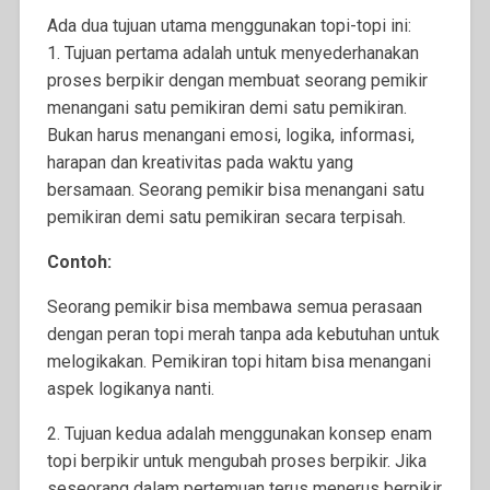
Ada dua tujuan utama menggunakan topi-topi ini:
1. Tujuan pertama adalah untuk menyederhanakan
proses berpikir dengan membuat seorang pemikir
menangani satu pemikiran demi satu pemikiran.
Bukan harus menangani emosi, logika, informasi,
harapan dan kreativitas pada waktu yang
bersamaan. Seorang pemikir bisa menangani satu
pemikiran demi satu pemikiran secara terpisah.
Contoh:
Seorang pemikir bisa membawa semua perasaan
dengan peran topi merah tanpa ada kebutuhan untuk
melogikakan. Pemikiran topi hitam bisa menangani
aspek logikanya nanti.
2. Tujuan kedua adalah menggunakan konsep enam
topi berpikir untuk mengubah proses berpikir. Jika
seseorang dalam pertemuan terus menerus berpikir