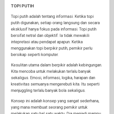
TOPI PUTIH
Topi putih adalah tentang informasi. Ketika topi
putih digunakan, setiap orang langsung dan secara
eksklusif hanya fokus pada informasi. Topi putih
bersifat netral dan objektif. Ia tidak mewakili
intepretasi atau pendapat apapun. Ketika
menggunakan topi berpikir putih, pemikir perlu
bersikap seperti komputer.
Kesulitan utama dalam berpikir adalah kebingungan.
Kita mencoba untuk melakukan terlalu banyak
sekaligus. Emosi, informasi, logika, harapan dan
kreativitas semuanya mengerebuti kita. Itu seperti
menjuggling terlalu banyak bola sekaligus.
Konsep ini adalah konsep yang sangat sederhana,
yang mana membuat seorang pemikir untuk
melakukan satu hal satu waktu. Dia menjadi mampu