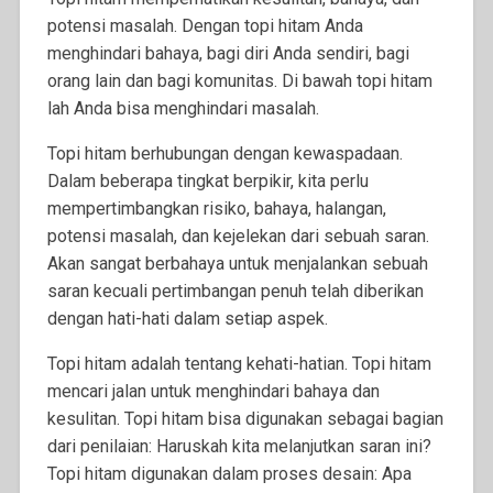
potensi masalah. Dengan topi hitam Anda
menghindari bahaya, bagi diri Anda sendiri, bagi
orang lain dan bagi komunitas. Di bawah topi hitam
lah Anda bisa menghindari masalah.
Topi hitam berhubungan dengan kewaspadaan.
Dalam beberapa tingkat berpikir, kita perlu
mempertimbangkan risiko, bahaya, halangan,
potensi masalah, dan kejelekan dari sebuah saran.
Akan sangat berbahaya untuk menjalankan sebuah
saran kecuali pertimbangan penuh telah diberikan
dengan hati-hati dalam setiap aspek.
Topi hitam adalah tentang kehati-hatian. Topi hitam
mencari jalan untuk menghindari bahaya dan
kesulitan. Topi hitam bisa digunakan sebagai bagian
dari penilaian: Haruskah kita melanjutkan saran ini?
Topi hitam digunakan dalam proses desain: Apa