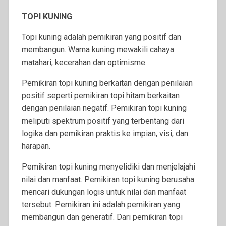
TOPI KUNING
Topi kuning adalah pemikiran yang positif dan
membangun. Warna kuning mewakili cahaya
matahari, kecerahan dan optimisme.
Pemikiran topi kuning berkaitan dengan penilaian
positif seperti pemikiran topi hitam berkaitan
dengan penilaian negatif. Pemikiran topi kuning
meliputi spektrum positif yang terbentang dari
logika dan pemikiran praktis ke impian, visi, dan
harapan.
Pemikiran topi kuning menyelidiki dan menjelajahi
nilai dan manfaat. Pemikiran topi kuning berusaha
mencari dukungan logis untuk nilai dan manfaat
tersebut. Pemikiran ini adalah pemikiran yang
membangun dan generatif. Dari pemikiran topi