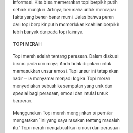
informasi. Kita bisa memerankan topi berpikir putih
sebaik mungkin. Artinya, berusaha untuk mencapai
fakta yang benar-benar murni. Jelas bahwa peran
dari topi berpikir putih memerlukan keahlian berpikir
lebih banyak daripada topi lainnya.
TOPI MERAH
Topi merah adalah tentang perasaan. Dalam diskusi
bisnis pada umumnya, Anda tidak diijinkan untuk
memasukkan unsur emosi. Tapi unsur ini tetap akan
hadir – ia menyamar menjadi logika. Topi merah
menyediakan sebuah kesempatan yang unik dan
spesial bagi perasaan, emosi dan intuisi untuk
berperan.
Menggunakan Topi merah mengijinkan si pemikir
mengatakan “Ini yang saya rasakan tentang masalah
itu.” Topi merah mengabsahkan emosi dan perasaan