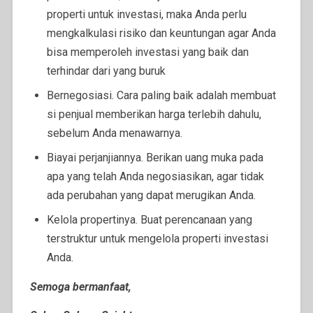
properti untuk investasi, maka Anda perlu
mengkalkulasi risiko dan keuntungan agar Anda
bisa memperoleh investasi yang baik dan
terhindar dari yang buruk
Bernegosiasi.
Cara paling baik adalah membuat
si penjual memberikan harga terlebih dahulu,
sebelum Anda menawarnya.
Biayai perjanjiannya.
Berikan uang muka pada
apa yang telah Anda negosiasikan, agar tidak
ada perubahan yang dapat merugikan Anda.
Kelola propertinya.
Buat perencanaan yang
terstruktur untuk mengelola properti investasi
Anda.
Semoga bermanfaat,