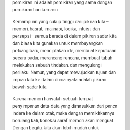
pemikiran ini adalah pemikiran yang sama dengan
pemikiran hari kemarin.
Kemampuan yang cukup tinggi dari pikiran kita—
memori, hasrat, imajinasi, logika, intuisi, dan
persepsi—semua berada di dalam pikiran sadar kita
dan biasa kita gunakan untuk membayangkan
peluang baru, menciptakan ide, membuat keputusan
secara sadar, merancang rencana, membuat tubuh
melakukan sebuah tindakan, dan mengulangi
perilaku. Namun, yang dapat mewujudkan tujuan dan
impian kita ke dalam dunia nyata adalah pikiran
bawah sadar kita.
Karena memori hanyalah sebuah tempat
penyimpanan data-data yang dimasukkan dari panca
indera ke dalam otak, maka dengan memikirkannya
berulang kali, koneksi saraf memori akan menguat.
Dengan begitu, kita akan lebih mudah untuk