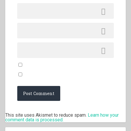
This site uses Akismet to reduce spam.
Learn how your
comment data is processed.