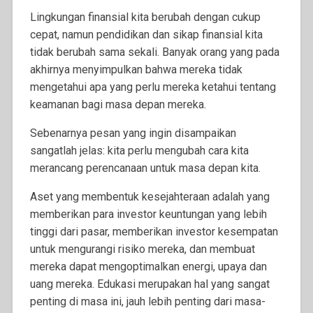
Lingkungan finansial kita berubah dengan cukup
cepat, namun pendidikan dan sikap finansial kita
tidak berubah sama sekali. Banyak orang yang pada
akhirnya menyimpulkan bahwa mereka tidak
mengetahui apa yang perlu mereka ketahui tentang
keamanan bagi masa depan mereka.
Sebenarnya pesan yang ingin disampaikan
sangatlah jelas: kita perlu mengubah cara kita
merancang perencanaan untuk masa depan kita.
Aset yang membentuk kesejahteraan adalah yang
memberikan para investor keuntungan yang lebih
tinggi dari pasar, memberikan investor kesempatan
untuk mengurangi risiko mereka, dan membuat
mereka dapat mengoptimalkan energi, upaya dan
uang mereka. Edukasi merupakan hal yang sangat
penting di masa ini, jauh lebih penting dari masa-