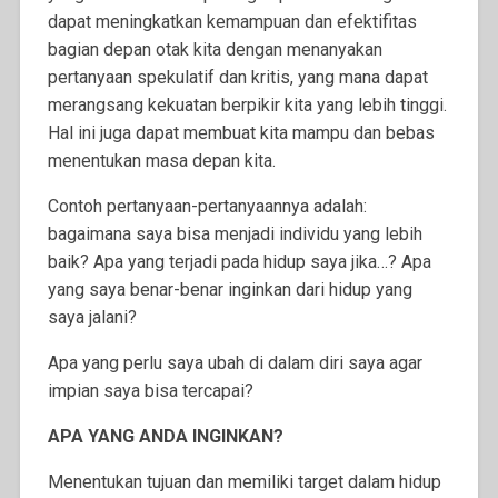
dapat meningkatkan kemampuan dan efektifitas
bagian depan otak kita dengan menanyakan
pertanyaan spekulatif dan kritis, yang mana dapat
merangsang kekuatan berpikir kita yang lebih tinggi.
Hal ini juga dapat membuat kita mampu dan bebas
menentukan masa depan kita.
Contoh pertanyaan-pertanyaannya adalah:
bagaimana saya bisa
menjadi individu yang lebih
baik? Apa yang terjadi pada hidup saya jika…? Apa
yang saya benar-benar inginkan dari hidup yang
saya jalani?
Apa yang perlu saya ubah di dalam diri saya agar
impian saya bisa tercapai?
APA YANG ANDA INGINKAN?
Menentukan tujuan dan memiliki target dalam hidup