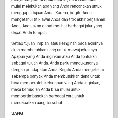
mulai melakukan apa yang Anda rencanakan untuk
menggapai tujuan Anda. Karena, begitu Anda
mengetahui titik awal Anda dan titik akhir perjalanan
Anda, Anda akan dapat melihat berbagai jalur yang
dapat Anda tempuh.
Setiap tujuan, impian, atau keinginan pada akhirnya
akan membutuhkan uang untuk mewujudkannya.
Apapun yang Anda inginkan atau Anda tentukan
sebagai tujuan Anda, Anda perlu mendukungnya
dengan pendapatan Anda. Begitu Anda mengetahui
seberapa banyak Anda membutuhkan dana untuk
bisa memperoleh kehidupan yang Anda inginkan,
maka kemudian Anda bisa mulai untuk
mempertimbangkan berbagai cara untuk
mendapatkan uang tersebut.
UANG