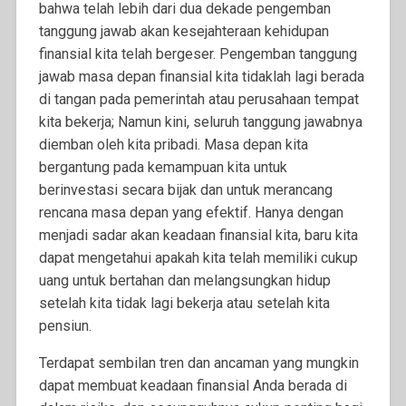
bahwa telah lebih dari dua dekade pengemban
tanggung jawab akan kesejahteraan kehidupan
finansial kita telah bergeser. Pengemban tanggung
jawab masa depan finansial kita tidaklah lagi berada
di tangan pada pemerintah atau perusahaan tempat
kita bekerja; Namun kini, seluruh tanggung jawabnya
diemban oleh kita pribadi. Masa depan kita
bergantung pada kemampuan kita untuk
berinvestasi secara bijak dan untuk merancang
rencana masa depan yang efektif. Hanya dengan
menjadi sadar akan keadaan finansial kita, baru kita
dapat mengetahui apakah kita telah memiliki cukup
uang untuk bertahan dan melangsungkan hidup
setelah kita tidak lagi bekerja atau setelah
kita
pensiun.
Terdapat sembilan tren dan ancaman yang mungkin
dapat membuat keadaan finansial Anda berada di