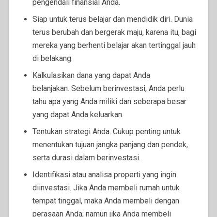
pengendali finansial Anda.
Siap untuk terus belajar dan mendidik diri. Dunia
terus berubah dan bergerak maju, karena itu, bagi
mereka yang berhenti belajar akan tertinggal jauh
di belakang.
Kalkulasikan dana yang dapat Anda
belanjakan.
Sebelum berinvestasi, Anda perlu
tahu apa yang Anda miliki dan
seberapa besar
yang dapat Anda keluarkan.
Tentukan strategi Anda.
Cukup penting untuk
menentukan tujuan jangka panjang dan
pendek,
serta durasi dalam berinvestasi.
Identifikasi atau analisa properti yang ingin
diinvestasi.
Jika Anda membeli rumah untuk
tempat tinggal, maka Anda membeli dengan
perasaan Anda; namun jika Anda membeli