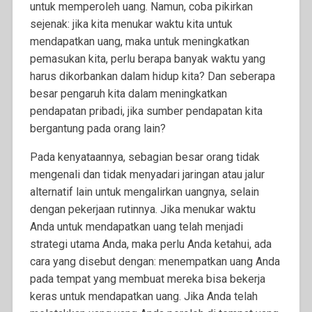
untuk memperoleh uang. Namun, coba pikirkan
sejenak: jika kita menukar waktu kita untuk
mendapatkan uang, maka untuk meningkatkan
pemasukan kita, perlu berapa banyak waktu yang
harus dikorbankan dalam hidup kita? Dan seberapa
besar pengaruh kita dalam meningkatkan
pendapatan pribadi, jika sumber pendapatan kita
bergantung pada orang lain?
Pada kenyataannya, sebagian besar orang tidak
mengenali dan tidak menyadari jaringan atau jalur
alternatif lain untuk mengalirkan uangnya, selain
dengan pekerjaan rutinnya. Jika menukar waktu
Anda untuk mendapatkan uang telah menjadi
strategi utama Anda, maka perlu Anda ketahui, ada
cara yang disebut dengan: menempatkan uang Anda
pada tempat yang membuat mereka bisa bekerja
keras untuk mendapatkan uang. Jika Anda telah