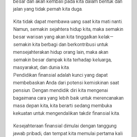
besar dan akan kembali pada kita dalam bentuk dan
jalan yang tidak pernah kita duga.
Kita tidak dapat membawa uang saat kita mati nanti.
Namun, semakin sejahtera hidup kita, maka semakin
besar warisan yang akan kita tinggalkan kelak—
semakin kita berbagi dan berkontribusi untuk
mensejahterakan hidup orang lain, maka akan
semakin besar dampak kita terhadap keluarga,
masyarakat, dan dunia kita.
Pendidikan finansial adalah kunci yang dapat
membebaskan Anda dari potensi kemiskinan saat
pensiun. Dengan mendidik diri kita mengenai
bagaimana cara yang lebih baik untuk merencanakan
masa depan kita, kita berarti sedang membuka
kekuatan untuk mengendalikan takdir finansial kita.
Kesejahteraan finansial dimulai dengan tanggung
jawab pribadi, dan tempat kita memulai pertama kali