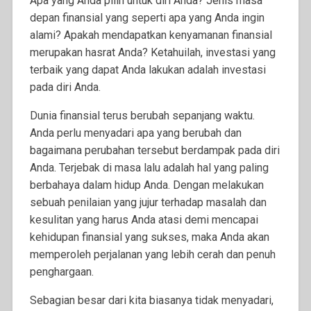
Apa yang Anda pilih untuk diri Anda? Jenis masa
depan finansial yang seperti apa yang Anda ingin
alami? Apakah mendapatkan kenyamanan finansial
merupakan hasrat Anda? Ketahuilah, investasi yang
terbaik yang dapat Anda lakukan adalah investasi
pada diri Anda.
Dunia finansial terus berubah sepanjang waktu.
Anda perlu menyadari apa yang berubah dan
bagaimana perubahan tersebut berdampak pada diri
Anda. Terjebak di masa lalu adalah hal yang paling
berbahaya dalam hidup Anda. Dengan melakukan
sebuah penilaian yang jujur terhadap masalah dan
kesulitan yang harus Anda atasi demi mencapai
kehidupan finansial yang sukses, maka Anda akan
memperoleh perjalanan yang lebih cerah dan penuh
penghargaan.
Sebagian besar dari kita biasanya tidak menyadari,