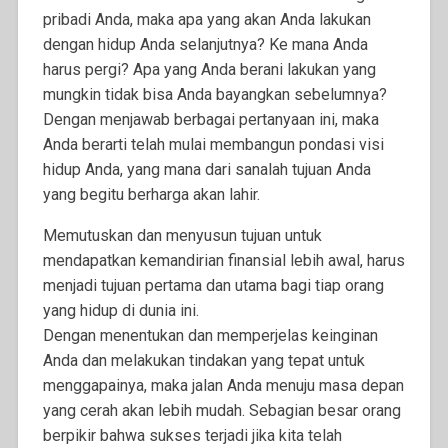
pribadi Anda, maka apa yang akan Anda lakukan
dengan hidup Anda selanjutnya? Ke mana Anda
harus pergi? Apa yang Anda berani lakukan yang
mungkin tidak bisa Anda bayangkan sebelumnya?
Dengan menjawab berbagai pertanyaan ini, maka
Anda berarti telah mulai membangun pondasi visi
hidup Anda, yang mana dari sanalah tujuan Anda
yang begitu berharga akan lahir.
Memutuskan dan menyusun tujuan untuk
mendapatkan kemandirian finansial lebih awal, harus
menjadi tujuan pertama dan utama bagi tiap orang
yang hidup di dunia ini.
Dengan menentukan dan memperjelas keinginan
Anda dan melakukan tindakan yang tepat untuk
menggapainya, maka jalan Anda menuju masa depan
yang cerah akan lebih mudah. Sebagian besar orang
berpikir bahwa sukses terjadi jika kita telah