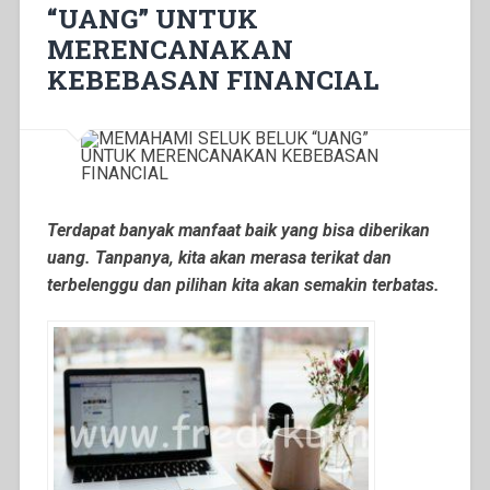
“UANG” UNTUK
MERENCANAKAN
KEBEBASAN FINANCIAL
Terdapat banyak manfaat baik yang bisa diberikan
uang. Tanpanya, kita akan merasa terikat dan
terbelenggu dan pilihan kita akan semakin terbatas.