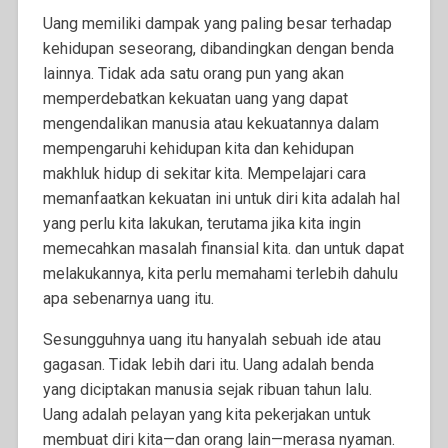
Uang memiliki dampak yang paling besar terhadap
kehidupan seseorang, dibandingkan dengan benda
lainnya. Tidak ada satu orang pun yang akan
memperdebatkan kekuatan uang yang dapat
mengendalikan manusia atau kekuatannya dalam
mempengaruhi kehidupan kita dan kehidupan
makhluk hidup di sekitar kita. Mempelajari cara
memanfaatkan kekuatan ini untuk diri kita adalah hal
yang perlu kita lakukan, terutama jika kita ingin
memecahkan masalah finansial kita. dan untuk dapat
melakukannya, kita perlu memahami terlebih dahulu
apa sebenarnya uang itu.
Sesungguhnya uang itu hanyalah sebuah ide atau
gagasan. Tidak lebih dari itu. Uang adalah benda
yang diciptakan manusia sejak ribuan tahun lalu.
Uang adalah pelayan yang kita pekerjakan untuk
membuat diri kita—dan orang lain—merasa nyaman.