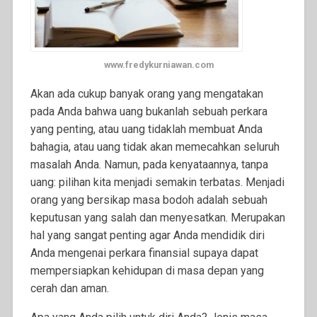
www.fredykurniawan.com
Akan ada cukup banyak orang yang mengatakan
pada Anda bahwa uang bukanlah sebuah perkara
yang penting, atau uang tidaklah membuat Anda
bahagia, atau uang tidak akan memecahkan seluruh
masalah Anda. Namun, pada kenyataannya, tanpa
uang: pilihan kita menjadi semakin terbatas. Menjadi
orang yang bersikap masa bodoh adalah sebuah
keputusan yang salah dan menyesatkan. Merupakan
hal yang sangat penting agar Anda mendidik diri
Anda mengenai perkara finansial supaya dapat
mempersiapkan kehidupan di masa depan yang
cerah dan aman.