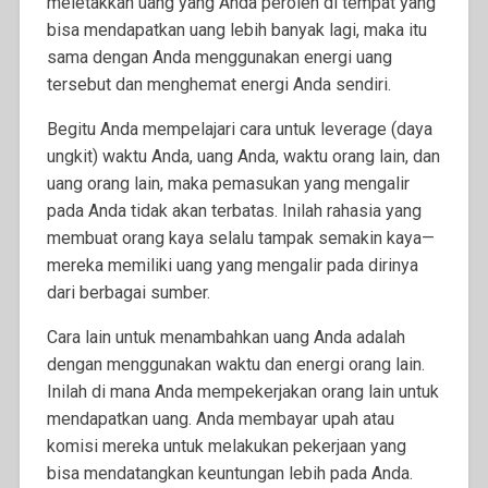
meletakkan uang yang Anda peroleh di tempat yang
bisa mendapatkan uang lebih banyak lagi, maka itu
sama dengan Anda menggunakan energi uang
tersebut dan menghemat energi Anda sendiri.
Begitu Anda mempelajari cara untuk leverage (daya
ungkit) waktu Anda, uang Anda, waktu orang lain, dan
uang orang lain, maka pemasukan yang mengalir
pada Anda tidak akan terbatas. Inilah rahasia yang
membuat orang kaya selalu tampak semakin kaya—
mereka memiliki uang yang mengalir pada dirinya
dari berbagai sumber.
Cara lain untuk menambahkan uang Anda adalah
dengan menggunakan waktu dan energi orang lain.
Inilah di mana Anda mempekerjakan orang lain untuk
mendapatkan uang. Anda membayar upah atau
komisi mereka untuk melakukan pekerjaan yang
bisa mendatangkan keuntungan lebih pada Anda.