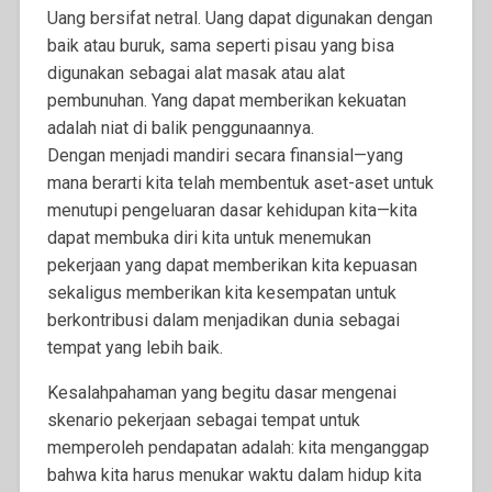
Uang bersifat netral. Uang dapat digunakan dengan
baik atau buruk, sama seperti pisau yang bisa
digunakan sebagai alat masak atau alat
pembunuhan. Yang dapat memberikan kekuatan
adalah niat di balik penggunaannya.
Dengan menjadi mandiri secara finansial—yang
mana berarti kita telah membentuk aset-aset untuk
menutupi pengeluaran dasar kehidupan kita—kita
dapat membuka diri kita untuk menemukan
pekerjaan yang dapat memberikan kita kepuasan
sekaligus memberikan kita kesempatan untuk
berkontribusi dalam menjadikan dunia sebagai
tempat yang lebih baik.
Kesalahpahaman yang begitu dasar mengenai
skenario pekerjaan sebagai tempat untuk
memperoleh pendapatan adalah: kita
menganggap
bahwa kita harus menukar waktu dalam hidup kita