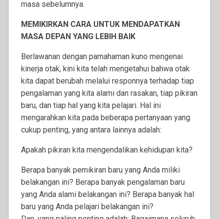
masa sebelumnya.
MEMIKIRKAN CARA UNTUK MENDAPATKAN
MASA DEPAN YANG LEBIH BAIK
Berlawanan dengan pamahaman kuno mengenai
kinerja otak, kini kita telah mengetahui bahwa otak
kita dapat berubah melalui responnya terhadap tiap
pengalaman yang kita alami dan rasakan, tiap pikiran
baru, dan tiap hal yang kita pelajari. Hal ini
mengarahkan kita pada beberapa pertanyaan yang
cukup penting, yang antara lainnya adalah:
Apakah pikiran kita mengendalikan kehidupan kita?
Berapa banyak pemikiran baru yang Anda miliki
belakangan ini? Berapa banyak pengalaman baru
yang Anda alami belakangan ini? Berapa banyak hal
baru yang Anda pelajari belakangan ini?
Dan, yang paling penting adalah: Bagaimana seluruh