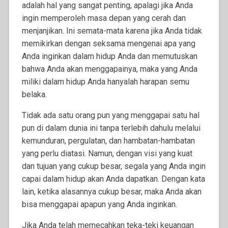
adalah hal yang sangat penting, apalagi jika Anda
ingin memperoleh masa depan yang cerah dan
menjanjikan. Ini semata-mata karena jika Anda tidak
memikirkan dengan seksama mengenai apa yang
Anda inginkan dalam hidup Anda dan memutuskan
bahwa Anda akan menggapainya, maka yang Anda
miliki dalam hidup Anda hanyalah harapan semu
belaka.
Tidak ada satu orang pun yang menggapai satu hal
pun di dalam dunia ini tanpa terlebih dahulu melalui
kemunduran, pergulatan, dan hambatan-hambatan
yang perlu diatasi. Namun, dengan visi yang kuat
dan tujuan yang cukup besar, segala yang Anda ingin
capai dalam hidup akan Anda dapatkan. Dengan kata
lain, ketika alasannya cukup besar, maka Anda akan
bisa menggapai apapun yang Anda inginkan.
Jika Anda telah memecahkan teka-teki keuangan