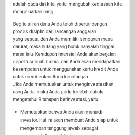
adalah pada diri kita, yaitu: mengubah kebiasaan kita
mengeluarkan uang.
Begitu aliran dana Anda telah disertai dengan
proses disiplin dari rancangan anggaran
yang sesuai, dan Anda memiliki simpanan masa
darurat, maka hutang yang buruk hanyalah tinggal
masa lalu. Kehidupan finansial Anda akan berjalan
seperti sebuah bisnis, dan Anda akan mendapatkan
kesempatan untuk menggunakan kartu kredit Anda
untuk memberikan Anda keuntungan.
Jika Anda memutuskan untuk menginvestasikan
uang Anda, maka Anda perlu terlebih dahulu
mengetahui 9 tahapan berinvestasi, yaitu:
Memutuskan bahwa Anda akan menjadi
investor.
Hal ini akan membuat Anda siap untuk
mengemban tanggung jawab sebagai