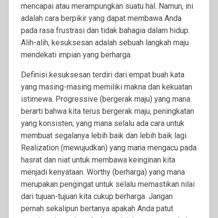
mencapai atau merampungkan suatu hal. Namun, ini
adalah cara berpikir yang dapat membawa Anda
pada rasa frustrasi dan tidak bahagia dalam hidup.
Alih-alih, kesuksesan adalah sebuah langkah maju
mendekati impian yang berharga.
Definisi kesuksesan terdiri dari empat buah kata
yang masing-masing memiliki makna dan kekuatan
istimewa. Progressive (bergerak maju) yang mana
berarti bahwa kita terus bergerak maju, peningkatan
yang konsisten; yang mana selalu ada cara untuk
membuat segalanya lebih baik dan lebih baik lagi.
Realization (mewujudkan) yang mana mengacu pada
hasrat dan niat untuk membawa keinginan kita
menjadi kenyataan. Worthy (berharga) yang mana
merupakan pengingat untuk selalu memastikan nilai
dari tujuan-tujuan kita cukup
berharga. Jangan
pernah sekalipun bertanya apakah Anda patut