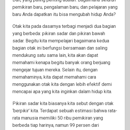
pemikiran baru, pengalaman baru, dan pelajaran yang
baru Anda dapatkan itu bisa mengubah hidup Anda?
Otak kita pada dasarnya terbagi menjadi dua bagian
yang berbeda: pikiran sadar dan pikiran bawah
sadar. Begitu kita mempelajari bagaimana kedua
bagian otak ini berfungsi bersamaan dan saling
mendukung satu sama lain, kita akan dapat
memahami kenapa begitu
banyak orang berjuang
mengejar tujuan mereka. Selain itu, dengan
memahaminya, kita dapat memahami cara
menggunakan otak kita dengan lebih efektif demi
mencapai apa yang kita inginkan dalam hidup kita.
Pikiran sadar kita biasanya kita sebut dengan otak
‘berpikir’ kita. Terdapat sebuah estimasi bahwa rata-
rata manusia memiliki 50 ribu pemikiran yang
berbeda tiap harinya, namun 99 persen dari