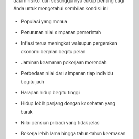
dalam risiko, dan sesungguhnya cukup penting bagi
Anda untuk mengetahui sembilan kondisi ini:
Populasi yang menua
Penurunan nilai simpanan pemerintah
Inflasi terus meningkat walaupun pergerakan
ekonomi berjalan begitu pelan
Jaminan keamanan pekerjaan merendah
Perbedaan nilai dari simpanan tiap individu
begitu jauh
Harapan hidup begitu tinggi
Hidup lebih panjang dengan kesehatan yang
buruk
Nilai pensiun pribadi yang tidak jelas
Bekerja lebih lama hingga tahun-tahun keemasan