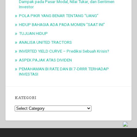
Dampak pada Pasar Modal, Nilai Tukar, dan Sentimen
Investor
POLA PIKIR YANG BENAR TENTANG “UANG”
HIDUP BAHAGIA ADA PADA MOMEN “SAAT INI”
TUJUAN HIDUP
ANALISA UNITED TRACTORS
INVERTED YIELD CURVE – Prediksi Sebuah Krisis?
ASPEK PAJAK ATAS DIVIDEN
PEMAHAMAN BI RATE DAN BI 7-DRRR TERHADAP
INVESTASI
KATEGORI
Kategori