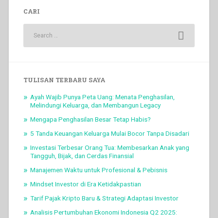
CARI
TULISAN TERBARU SAYA
Ayah Wajib Punya Peta Uang: Menata Penghasilan,
Melindungi Keluarga, dan Membangun Legacy
Mengapa Penghasilan Besar Tetap Habis?
5 Tanda Keuangan Keluarga Mulai Bocor Tanpa Disadari
Investasi Terbesar Orang Tua: Membesarkan Anak yang
Tangguh, Bijak, dan Cerdas Finansial
Manajemen Waktu untuk Profesional & Pebisnis
Mindset Investor di Era Ketidakpastian
Tarif Pajak Kripto Baru & Strategi Adaptasi Investor
Analisis Pertumbuhan Ekonomi Indonesia Q2 2025: