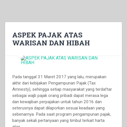
ASPEK PAJAK ATAS
WARISAN DAN HIBAH
Pada tanggal 31 Maret 2017 yang lalu, merupakan
akhir dari kebijakan Pengampunan Pajak (Tax
Amnesty), sehingga setiap masyarakat yang terdaftar
sebagai wajb pajak orang pribadi dapat merasa lega
dan kewajiban perpajakan untuk tahun 2016 dan
seterusnya dapat dilaporkan sesuai keadaan yang
sebenarnya. Pada saat program pengampunan pajak,
banyak sekali pertanyaan yang timbul terkait harta
atas...