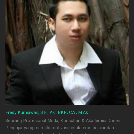
Fredy Kurniawan, S.E., Ak., BKP., CA., M.Ak
Seorang Profesional Muda, Konsultan & Akademisi Dosen
Pengajar yang memiliki motivasi untuk terus belajar dan