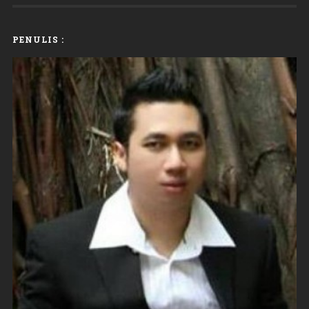
PENULIS :