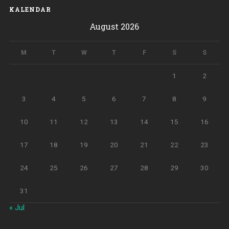
KALENDAR
August 2026
M
T
W
T
F
S
S
1
2
3
4
5
6
7
8
9
10
11
12
13
14
15
16
17
18
19
20
21
22
23
24
25
26
27
28
29
30
31
« Jul