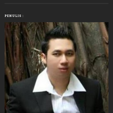
PENULIS :