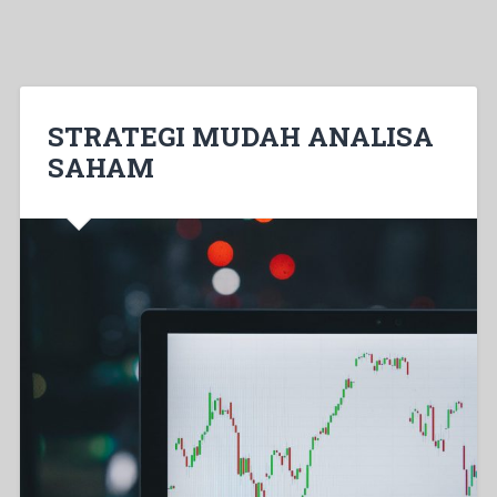
STRATEGI MUDAH ANALISA
SAHAM