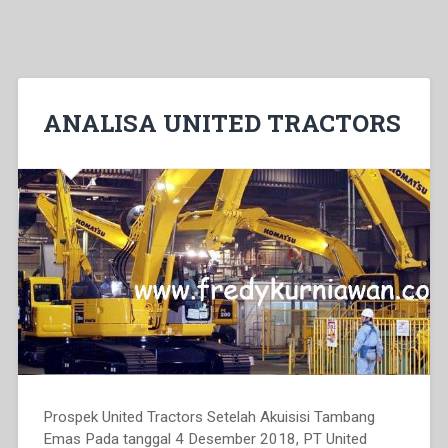
ANALISA UNITED TRACTORS
Prospek United Tractors Setelah Akuisisi Tambang
Emas Pada tanggal 4 Desember 2018, PT United