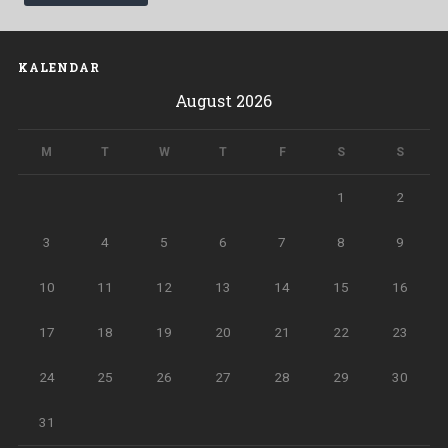
KALENDAR
August 2026
M
T
W
T
F
S
S
1
2
3
4
5
6
7
8
9
10
11
12
13
14
15
16
17
18
19
20
21
22
23
24
25
26
27
28
29
30
31